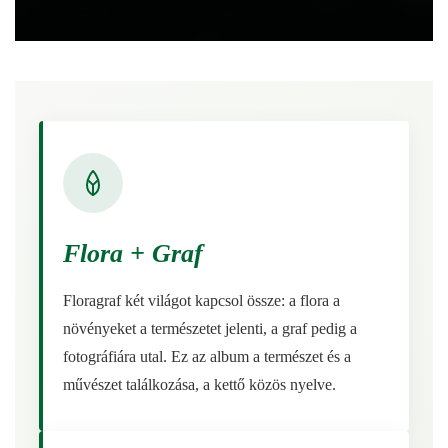
Flora + Graf
Floragraf két világot kapcsol össze: a flora a
növényeket a természetet jelenti, a graf pedig a
fotográfiára utal. Ez az album a természet és a
művészet találkozása, a kettő közös nyelve.