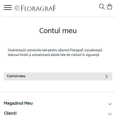
Contul meu
Gestionează comenzile tale pentru albumul FloragraF, vizualizează
statusul livrării și actualizează datele tale de contact în siguranță.
Contul meu
Magazinul Meu
Clienti